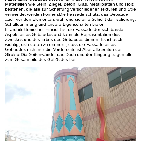
Materialien wie Stein, Ziegel, Beton, Glas, Metallplatten und Holz
bestehen, die alle zur Schaffung verschiedener Texturen und Stile
verwendet werden können.Die Fassade schützt das Gebäude
auch vor den Elementen, während sie eine Schicht der Isolierung,
Schalldämmung und andere Eigenschaften bieten.
In architektonischer Hinsicht ist die Fassade der sichtbarste
Aspekt eines Gebäudes und kann als Repräsentation des
Zweckes und des Erbes des Gebäudes dienen.,Es ist auch
wichtig, sich daran zu erinnern, dass die Fassade eines
Gebäudes nicht nur die Vorderseite ist,Aber alle Seiten der
StrukturDie Seitenwände, das Dach und der Eingang tragen alle
zum Gesamtbild des Gebäudes bei.