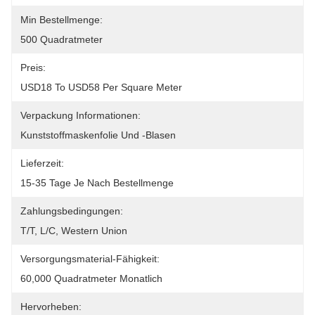
Min Bestellmenge:
500 Quadratmeter
Preis:
USD18 To USD58 Per Square Meter
Verpackung Informationen:
Kunststoffmaskenfolie Und -blasen
Lieferzeit:
15-35 Tage Je Nach Bestellmenge
Zahlungsbedingungen:
T/T, L/C, Western Union
Versorgungsmaterial-Fähigkeit:
60,000 Quadratmeter Monatlich
Hervorheben: