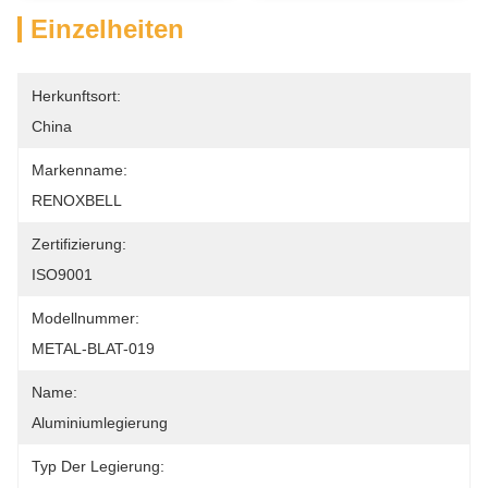
Einzelheiten
Herkunftsort:
China
Markenname:
RENOXBELL
Zertifizierung:
ISO9001
Modellnummer:
METAL-BLAT-019
Name:
Aluminiumlegierung
Typ Der Legierung: