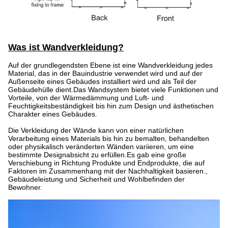
Was ist Wandverkleidung?
Auf der grundlegendsten Ebene ist eine Wandverkleidung jedes
Material, das in der Bauindustrie verwendet wird und auf der
Außenseite eines Gebäudes installiert wird und als Teil der
Gebäudehülle dient.Das Wandsystem bietet viele Funktionen und
Vorteile, von der Wärmedämmung und Luft- und
Feuchtigkeitsbeständigkeit bis hin zum Design und ästhetischen
Charakter eines Gebäudes.
Die Verkleidung der Wände kann von einer natürlichen
Verarbeitung eines Materials bis hin zu bemalten, behandelten
oder physikalisch veränderten Wänden variieren, um eine
bestimmte Designabsicht zu erfüllen.Es gab eine große
Verschiebung in Richtung Produkte und Endprodukte, die auf
Faktoren im Zusammenhang mit der Nachhaltigkeit basieren.,
Gebäudeleistung und Sicherheit und Wohlbefinden der
Bewohner.