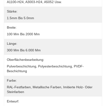
A1100-H24, A3003-H24, A5052 Usw.
Stärke:
1.5mm Bis 5.0mm
Breite:
100 Mm Bis 2000 Mm
Länge:
300 Mm Bis 6.000 Mm
Oberflächenbearbeitung:
Pulverbeschichtung, Polyesterbeschichtung, PVDF-
Beschichtung
Farbe:
RAL-Festfarben, Metallische Farben, Imitierte Holz- Oder 
Steinfarben
Entwurf: