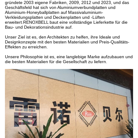
gründete 2003 eigene Fabriken, 2009, 2012 und 2023, und das
Geschäftsfeld hat sich von Aluminiumverbundplatten und
Aluminium-Honeyballplatten auf Massivaluminium-
Verkleidungsplatten und Deckenplatten und -Lüften
erweitert.RENOXBELL baut eine vollständige Lieferkette für die
Bau- und Dekorationsindustrie auf.
Unser Ziel ist es, den Architekten zu helfen, ihre Ideale und
Designkonzepte mit den besten Materialien und Preis-Qualitäts-
Effekten zu erreichen.
Unsere Philosophie ist es, eine langlebige Marke aufzubauen und
die besten Materialien für die Gesellschaft zu liefern.