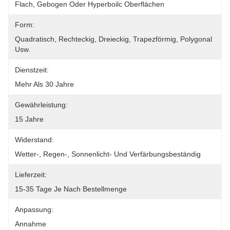
Flach, Gebogen Oder Hyperboilc Oberflächen
Form:
Quadratisch, Rechteckig, Dreieckig, Trapezförmig, Polygonal 
Usw.
Dienstzeit:
Mehr Als 30 Jahre
Gewährleistung:
15 Jahre
Widerstand:
Wetter-, Regen-, Sonnenlicht- Und Verfärbungsbeständig
Lieferzeit:
15-35 Tage Je Nach Bestellmenge
Anpassung:
Annahme