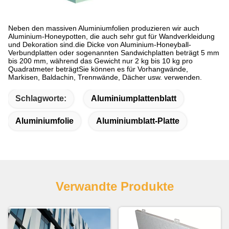
Neben den massiven Aluminiumfolien produzieren wir auch
Aluminium-Honeypotten, die auch sehr gut für Wandverkleidung
und Dekoration sind.die Dicke von Aluminium-Honeyball-
Verbundplatten oder sogenannten Sandwichplatten beträgt 5 mm
bis 200 mm, während das Gewicht nur 2 kg bis 10 kg pro
Quadratmeter beträgtSie können es für Vorhangwände,
Markisen, Baldachin, Trennwände, Dächer usw. verwenden.
Schlagworte:
Aluminiumplattenblatt
Aluminiumfolie
Aluminiumblatt-Platte
Verwandte Produkte