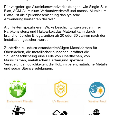
Für vorgefertigte Aluminiumwandverkleidungen, wie Single-Skin-
Blatt, ACM-Aluminium-Verbundwerkstoff und massiv-Aluminium-
Platte, ist die Spulenbeschichtung das typische
Anwendungsverfahren der Wahl.
Architekten spezifizieren Wickelbeschichtungen wegen ihrer
Farbkonsistenz und Haltbarkeit.das Material kann durch
branchenübliche Endgarantien ab 20 oder 30 Jahren nach der
Installation gesichert werden.
Zusätzlich zu industriestandardmäßigen Massivfarben für
Oberflächen, die metallischer aussehen, eröffnet die
Spulenbeschichtung eine Fülle von Oberflächen, von
Massivfarben, metallischen Farben,und spezielle
Veredelungsmöglichkeiten, die Holz imitieren, natürliche Metalle,
und sogar Steinveredelungen.