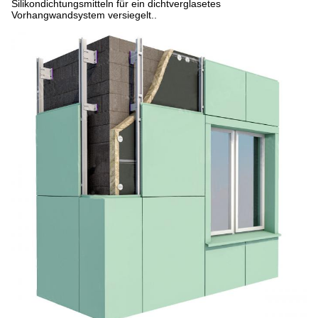
Silikondichtungsmitteln für ein dichtverglasetes
Vorhangwandsystem versiegelt..