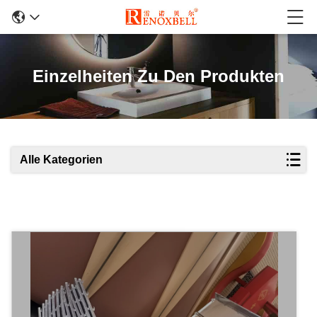
Einzelheiten Zu Den Produkten
Alle Kategorien