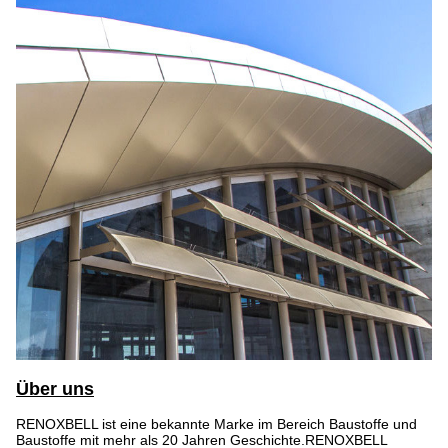
Über uns
RENOXBELL ist eine bekannte Marke im Bereich Baustoffe und
Baustoffe mit mehr als 20 Jahren Geschichte.RENOXBELL