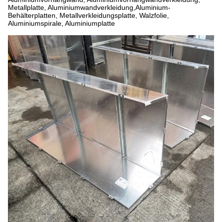
Metallplatte, Aluminiumwandverkleidung,Aluminium-
Behälterplatten, Metallverkleidungsplatte, Walzfolie,
Aluminiumspirale, Aluminiumplatte