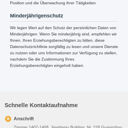
Position und die Überwachung ihrer Tätigkeiten.
Minderjährigenschutz
Wir legen Wert auf den Schutz der persönlichen Daten von
Minderjährigen. Wenn Sie minderjährig sind, empfehlen wir
Ihnen, Ihren Erziehungsberechtigten zu bitten, diese
Datenschutzrichtlinie sorgfältig zu lesen und unsere Dienste
zu nutzen oder uns Informationen zur Verfügung zu stellen,
nachdem Sie die Zustimmung Ihres
Erziehungsberechtigten eingeholt haben.
Schnelle Kontaktaufnahme
Anschrift
Zimmer 1407-1408, Jingdianju Building, Nr. 228 Guangzhou