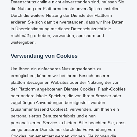
Datenschutzrichtlinie nicht einverstanden sind, müssen Sie
die Nutzung der Plattformdienste unverzüglich einstellen.
Durch die weitere Nutzung der Dienste der Plattform
erklären Sie sich damit einverstanden, dass wir Ihre Daten
in Übereinstimmung mit dieser Datenschutzrichtlinie
rechtmäßig erheben, verwenden, speichern und
weitergeben.
Verwendung von Cookies
Um Ihnen ein einfacheres Nutzungserlebnis zu
ermöglichen, können wir bei Ihrem Besuch unserer
plattformbezogenen Websites oder der Nutzung der von
der Plattform angebotenen Dienste Cookies, Flash-Cookies
oder andere lokale Speicher, die von Ihrem Browser oder
zugehörigen Anwendungen bereitgestellt werden
(zusammenfassend Cookies), verwenden, um Ihnen ein
personalisiertes Benutzererlebnis und einen
personalisierten Service zu bieten. Bitte beachten Sie, dass
einige unserer Dienste nur durch die Verwendung von
Cookies implementiert werden können. Sie können die