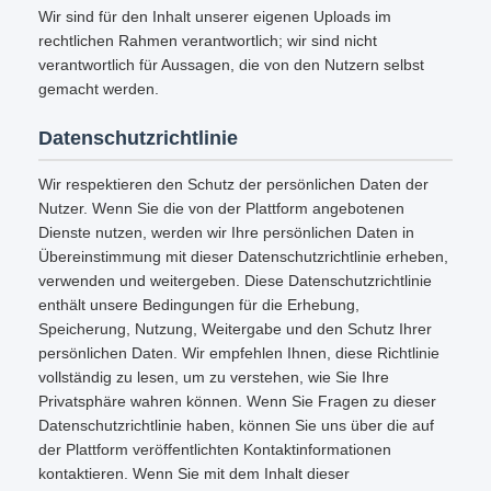
Wir sind für den Inhalt unserer eigenen Uploads im
rechtlichen Rahmen verantwortlich; wir sind nicht
verantwortlich für Aussagen, die von den Nutzern selbst
gemacht werden.
Datenschutzrichtlinie
Wir respektieren den Schutz der persönlichen Daten der
Nutzer. Wenn Sie die von der Plattform angebotenen
Dienste nutzen, werden wir Ihre persönlichen Daten in
Übereinstimmung mit dieser Datenschutzrichtlinie erheben,
verwenden und weitergeben. Diese Datenschutzrichtlinie
enthält unsere Bedingungen für die Erhebung,
Speicherung, Nutzung, Weitergabe und den Schutz Ihrer
persönlichen Daten. Wir empfehlen Ihnen, diese Richtlinie
vollständig zu lesen, um zu verstehen, wie Sie Ihre
Privatsphäre wahren können. Wenn Sie Fragen zu dieser
Datenschutzrichtlinie haben, können Sie uns über die auf
der Plattform veröffentlichten Kontaktinformationen
kontaktieren. Wenn Sie mit dem Inhalt dieser