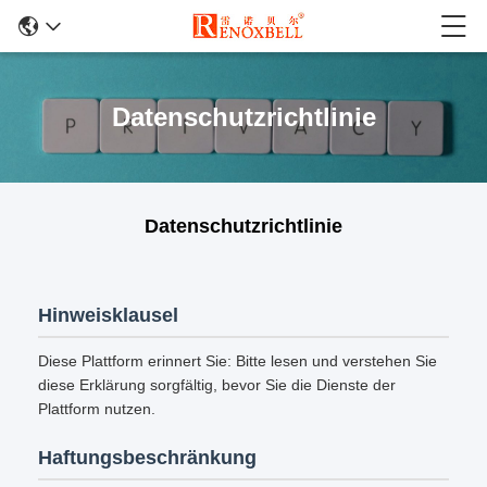
Datenschutzrichtlinie
Datenschutzrichtlinie
Hinweisklausel
Diese Plattform erinnert Sie: Bitte lesen und verstehen Sie
diese Erklärung sorgfältig, bevor Sie die Dienste der
Plattform nutzen.
Haftungsbeschränkung