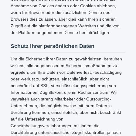
Annahme von Cookies ändern oder Cookies ablehnen,
wenn Ihr Browser oder die zusätzlichen Dienste des
Browsers dies zulassen, aber dies kann Ihren sicheren
Zugriff auf die plattformbezogenen Websites und die von
der Plattform angebotenen Dienste beeinträchtigen.
Schutz Ihrer persönlichen Daten
Um die Sicherheit Ihrer Daten zu gewährleisten, bemühen
wir uns, alle angemessenen Sicherheitsmaßnahmen zu
ergreifen, um Ihre Daten vor Datenverlust, -beschädigung
oder -verlust zu schützen, einschließlich, aber nicht
beschränkt auf SSL, Verschlüsselungsspeicherung von
Informationen, Zugriffskontrolle im Rechenzentrum. Wir
verwalten auch streng Mitarbeiter oder Outsourcing-
Unternehmen, die möglicherweise mit Ihren Daten in
Berührung kommen, einschließlich, aber nicht beschränkt
auf die Unterzeichnung von
Geheimhaltungsvereinbarungen mit ihnen, die
Durchführung unterschiedlicher Zugriffskontrollen je nach