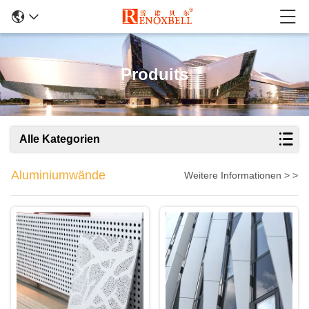
Produits
Alle Kategorien
Aluminiumwände
Weitere Informationen > >