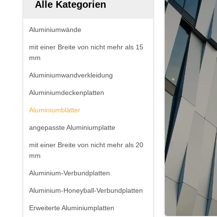
Alle Kategorien
Aluminiumwände
mit einer Breite von nicht mehr als 15
mm
Aluminiumwandverkleidung
Aluminiumdeckenplatten
Aluminiumblätter
angepasste Aluminiumplatte
mit einer Breite von nicht mehr als 20
mm
Aluminium-Verbundplatten
Aluminium-Honeyball-Verbundplatten
Erweiterte Aluminiumplatten