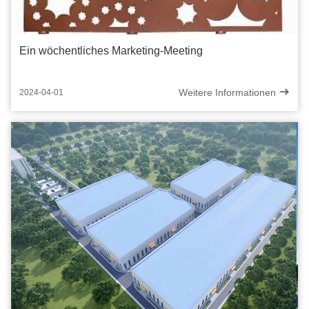
Ein wöchentliches Marketing-Meeting
Weitere Informationen
2024-04-01