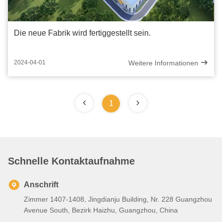
Die neue Fabrik wird fertiggestellt sein.
Weitere Informationen
2024-04-01
1
Schnelle Kontaktaufnahme
Anschrift
Zimmer 1407-1408, Jingdianju Building, Nr. 228 Guangzhou
Avenue South, Bezirk Haizhu, Guangzhou, China