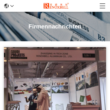
Firmennachrichten