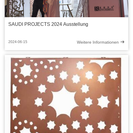
SAUDI PROJECTS 2024 Ausstellung
Weitere Informationen
2024-06-15