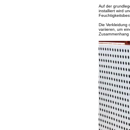
Auf der grundleg
installiert wird
Feuchtigkeitsbes
Die Verkleidung 
variieren, um ei
Zusammenhang mi