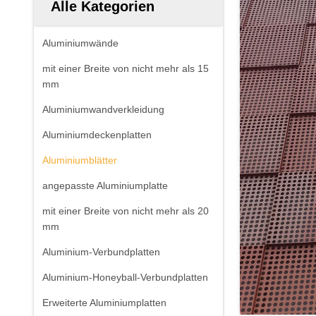
Alle Kategorien
Aluminiumwände
mit einer Breite von nicht mehr als 15
mm
Aluminiumwandverkleidung
Aluminiumdeckenplatten
Aluminiumblätter
angepasste Aluminiumplatte
mit einer Breite von nicht mehr als 20
mm
Aluminium-Verbundplatten
Aluminium-Honeyball-Verbundplatten
Erweiterte Aluminiumplatten