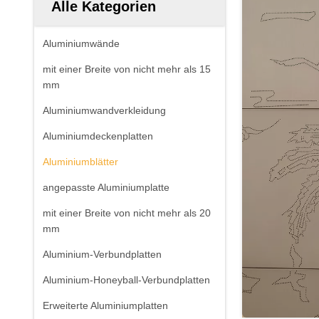
Alle Kategorien
Aluminiumwände
mit einer Breite von nicht mehr als 15
mm
Aluminiumwandverkleidung
Aluminiumdeckenplatten
Aluminiumblätter
angepasste Aluminiumplatte
mit einer Breite von nicht mehr als 20
mm
Aluminium-Verbundplatten
Aluminium-Honeyball-Verbundplatten
Erweiterte Aluminiumplatten