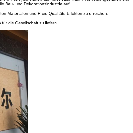
ie Bau- und Dekorationsindustrie auf.
ten Materialien und Preis-Qualitäts-Effekten zu erreichen.
ür die Gesellschaft zu liefern.