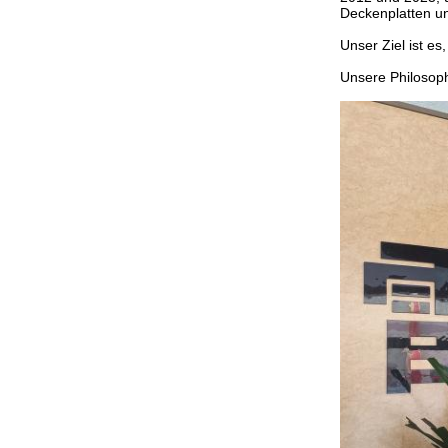
Deckenplatten un
Unser Ziel ist es
Unsere Philosophi