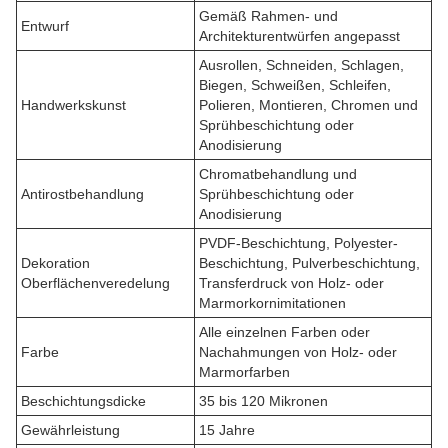
Gemäß Rahmen- und
Entwurf
Architekturentwürfen angepasst
Ausrollen, Schneiden, Schlagen,
Biegen, Schweißen, Schleifen,
Handwerkskunst
Polieren, Montieren, Chromen und
Sprühbeschichtung oder
Anodisierung
Chromatbehandlung und
Antirostbehandlung
Sprühbeschichtung oder
Anodisierung
PVDF-Beschichtung, Polyester-
Dekoration
Beschichtung, Pulverbeschichtung,
Oberflächenveredelung
Transferdruck von Holz- oder
Marmorkornimitationen
Alle einzelnen Farben oder
Farbe
Nachahmungen von Holz- oder
Marmorfarben
Beschichtungsdicke
35 bis 120 Mikronen
Gewährleistung
15 Jahre