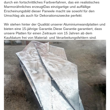
durch ein fortschrittliches Farbverfahren, das ein realistisches
Marmorähnliches erzeugtDas einzigartige und auffällige
Erscheinungsbild dieser Paneele macht sie sowohl für den
Umschlag als auch für Dekorationszwecke perfekt.
Wir stehen hinter der Qualität unserer Aluminiumwandplatten und
bieten eine 15-jährige Garantie.Diese Garantie garantiert, dass
unsere Platten für einen Zeitraum von 15 Jahren ab dem
Kaufdatum frei von Material- und Verarbeitungsfehlern sind.