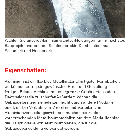
Wählen Sie unsere Aluminiumwandverkleidungen für Ihr nächstes
Bauprojekt und erleben Sie die perfekte Kombination aus
Schönheit und Haltbarkeit.
Eigenschaften:
Aluminium ist ein flexibles Metallmaterial mit guter Formbarkeit,
wir können es in jede gewünschte Form und Gestaltung
fertigen,Erlaubt Architekten, unbegrenzte Gebäudefassaden-
Dekorationsstile zu schaffenAußerdem können die
Gebäudebesitzer sie jederzeit leicht durch andere Produkte
ersetzen.Die Vielzahl von Vorteilen und Vorteilen von
Aluminiumverkleidungssystemen machen sie zu den
vorherrschenden Metallbaumaterialien auf dem MarktHier sind
die Hauptvorteile von Aluminiumplatten, die für die
Gebäudeverkleidung verwendet werden: