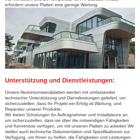
erfordern unsere Platten eine geringe Wartung.
Unterstützung und Dienstleistungen:
Unsere Aluminiumwandplatten werden mit umfassender
technischer Unterstützung und Dienstleistungen geliefert, um
sicherzustellen, dass Ihr Projekt ein Erfolg ist.Wartung, und
Reparatur unserer Produkte.
Wir bieten Schulungen für Auftragnehmer und Installateure an,
um sicherzustellen, dass sie über die notwendigen Fähigkeiten
und Kenntnisse verfügen, um mit unseren Platten zu arbeiten.Wir
stellen auch technische Dokumentation und Spezifikationen zur
Verfügung, um Ihnen zu helfen, die Fähigkeiten und Leistungen