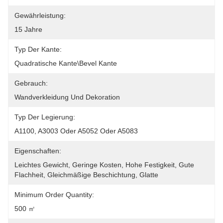
Gewährleistung:
15 Jahre
Typ Der Kante:
Quadratische Kante\Bevel Kante
Gebrauch:
Wandverkleidung Und Dekoration
Typ Der Legierung:
A1100, A3003 Oder A5052 Oder A5083
Eigenschaften:
Leichtes Gewicht, Geringe Kosten, Hohe Festigkeit, Gute 
Flachheit, Gleichmäßige Beschichtung, Glatte
Minimum Order Quantity:
500 ㎡