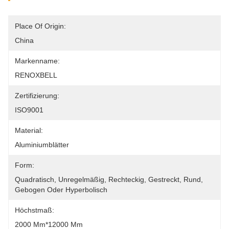
Place Of Origin:
China
Markenname:
RENOXBELL
Zertifizierung:
ISO9001
Material:
Aluminiumblätter
Form:
Quadratisch, Unregelmäßig, Rechteckig, Gestreckt, Rund, 
Gebogen Oder Hyperbolisch
Höchstmaß:
2000 Mm*12000 Mm