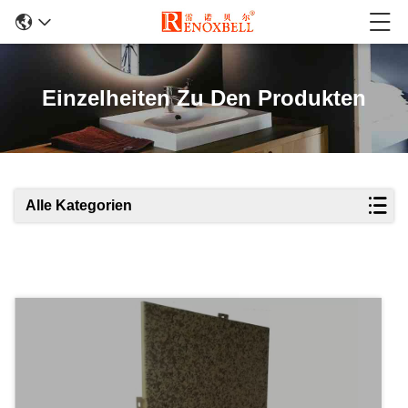
Einzelheiten Zu Den Produkten
Alle Kategorien