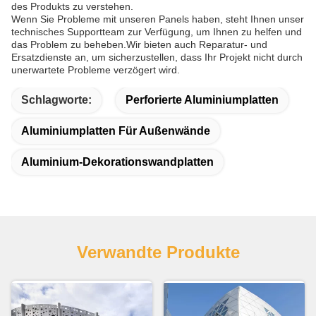
des Produkts zu verstehen.
Wenn Sie Probleme mit unseren Panels haben, steht Ihnen unser
technisches Supportteam zur Verfügung, um Ihnen zu helfen und
das Problem zu beheben.Wir bieten auch Reparatur- und
Ersatzdienste an, um sicherzustellen, dass Ihr Projekt nicht durch
unerwartete Probleme verzögert wird.
Schlagworte:
Perforierte Aluminiumplatten
Aluminiumplatten Für Außenwände
Aluminium-Dekorationswandplatten
Verwandte Produkte