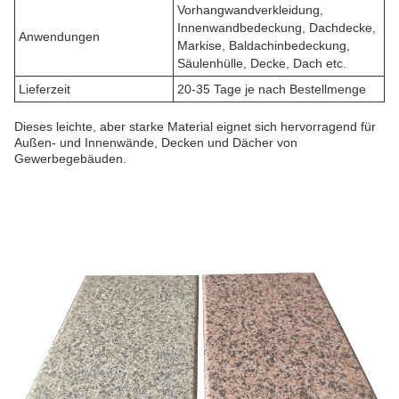
Vorhangwandverkleidung,
Innenwandbedeckung, Dachdecke,
Anwendungen
Markise, Baldachinbedeckung,
Säulenhülle, Decke, Dach etc.
Lieferzeit
20-35 Tage je nach Bestellmenge
Dieses leichte, aber starke Material eignet sich hervorragend für
Außen- und Innenwände, Decken und Dächer von
Gewerbegebäuden.