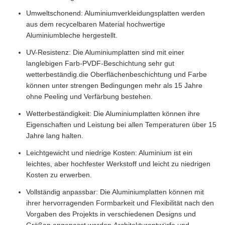
Umweltschonend: Aluminiumverkleidungsplatten werden
aus dem recycelbaren Material hochwertige
Aluminiumbleche hergestellt.
UV-Resistenz: Die Aluminiumplatten sind mit einer
langlebigen Farb-PVDF-Beschichtung sehr gut
wetterbeständig.die Oberflächenbeschichtung und Farbe
können unter strengen Bedingungen mehr als 15 Jahre
ohne Peeling und Verfärbung bestehen.
Wetterbeständigkeit: Die Aluminiumplatten können ihre
Eigenschaften und Leistung bei allen Temperaturen über 15
Jahre lang halten.
Leichtgewicht und niedrige Kosten: Aluminium ist ein
leichtes, aber hochfester Werkstoff und leicht zu niedrigen
Kosten zu erwerben.
Vollständig anpassbar: Die Aluminiumplatten können mit
ihrer hervorragenden Formbarkeit und Flexibilität nach den
Vorgaben des Projekts in verschiedenen Designs und