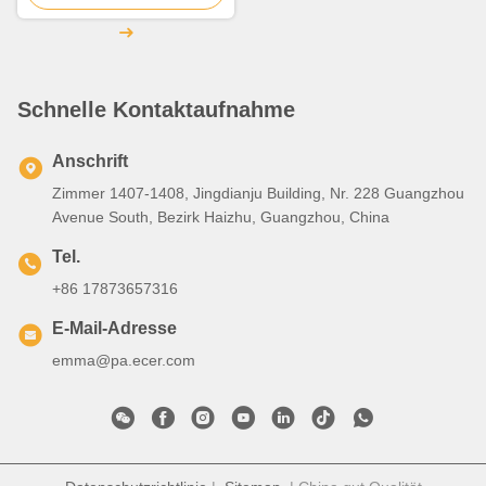
Schnelle Kontaktaufnahme
Anschrift
Zimmer 1407-1408, Jingdianju Building, Nr. 228 Guangzhou
Avenue South, Bezirk Haizhu, Guangzhou, China
Tel.
+86 17873657316
E-Mail-Adresse
emma@pa.ecer.com