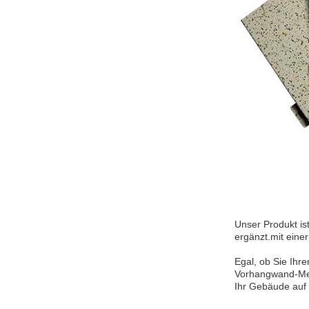
Unser Produkt ist
ergänzt.mit eine
Egal, ob Sie Ihr
Vorhangwand-Meta
Ihr Gebäude auf 