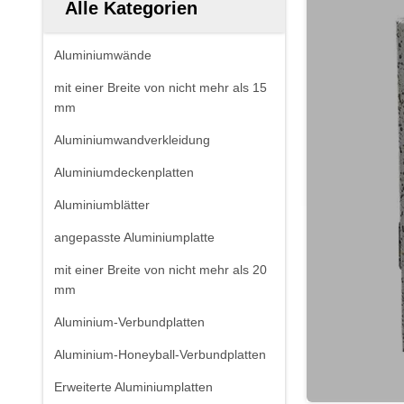
Alle Kategorien
Aluminiumwände
mit einer Breite von nicht mehr als 15
mm
Aluminiumwandverkleidung
Aluminiumdeckenplatten
Aluminiumblätter
angepasste Aluminiumplatte
mit einer Breite von nicht mehr als 20
mm
Aluminium-Verbundplatten
Aluminium-Honeyball-Verbundplatten
Erweiterte Aluminiumplatten