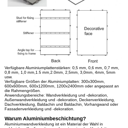
Verfügbare Aluminiumplattenstärken: 0,5 mm, 0,6 mm, 0,7 mm,
0,8 mm, 1,0 mm,1.5 mm,2.0mm, 2,5mm, 3,0mm, 4mm, 5mm
usw.
Verfügbare Größen der Aluminiumplatten: 300x300mm,
600x600mm, 600x1200mm, 1200x2400mm oder angepasst an
die Rahmengrößen.
Anwendungsbereiche: Wandverkleidung und -dekoration,
Außenwandverkleidung und -dekoration, Deckenverkleidung,
Dachverkleidung, Baldachin und Baldachin, Vorhangwand oder
Fassadenverkleidung und -dekoration.
Warum Aluminiumbeschichtung?
Aluminiumwandverkleidung ist ein Material der Wahl in