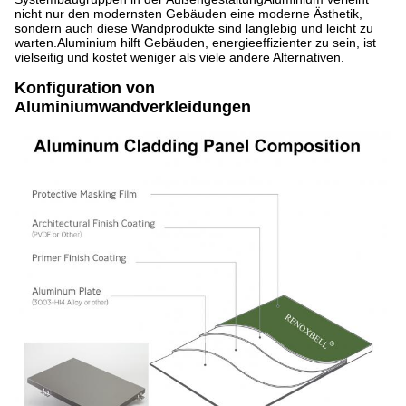
nicht nur den modernsten Gebäuden eine moderne Ästhetik,
sondern auch diese Wandprodukte sind langlebig und leicht zu
warten.Aluminium hilft Gebäuden, energieeffizienter zu sein, ist
vielseitig und kostet weniger als viele andere Alternativen.
Konfiguration von
Aluminiumwandverkleidungen