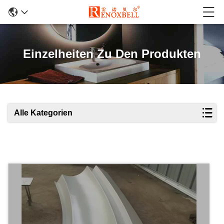
Einzelheiten Zu Den Produkten
Alle Kategorien