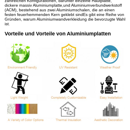
zahlreichen Konfigurationen, darunter einzelne Hautplatte,
dickere massiv Aluminiumplatte,und Aluminiumverbundwerkstoff
(ACM), bestehend aus zwei Aluminiumschalen, die an einen
festen feuerhemmenden Kern geklebt sindEs gibt eine Reihe von
Gründen, warum Aluminiumwandverkleidung die bevorzugte Wahl
ist.
Vorteile und Vorteile von Aluminiumplatten