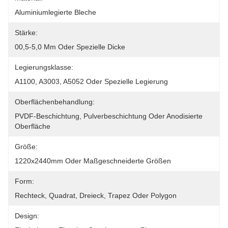
Aluminiumlegierte Bleche
Stärke:
00,5-5,0 Mm Oder Spezielle Dicke
Legierungsklasse:
A1100, A3003, A5052 Oder Spezielle Legierung
Oberflächenbehandlung:
PVDF-Beschichtung, Pulverbeschichtung Oder Anodisierte 
Oberfläche
Größe:
1220x2440mm Oder Maßgeschneiderte Größen
Form:
Rechteck, Quadrat, Dreieck, Trapez Oder Polygon
Design: