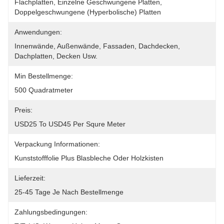
Flachplatten, Einzelne Geschwungene Platten, 
Doppelgeschwungene (hyperbolische) Platten
Anwendungen:
Innenwände, Außenwände, Fassaden, Dachdecken, 
Dachplatten, Decken Usw.
Min Bestellmenge:
500 Quadratmeter
Preis:
USD25 To USD45 Per Squre Meter
Verpackung Informationen:
Kunststofffolie Plus Blasbleche Oder Holzkisten
Lieferzeit:
25-45 Tage Je Nach Bestellmenge
Zahlungsbedingungen: