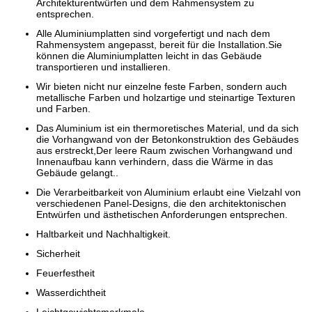
Architekturentwürfen und dem Rahmensystem zu
entsprechen.
Alle Aluminiumplatten sind vorgefertigt und nach dem
Rahmensystem angepasst, bereit für die Installation.Sie
können die Aluminiumplatten leicht in das Gebäude
transportieren und installieren.
Wir bieten nicht nur einzelne feste Farben, sondern auch
metallische Farben und holzartige und steinartige Texturen
und Farben.
Das Aluminium ist ein thermoretisches Material, und da sich
die Vorhangwand von der Betonkonstruktion des Gebäudes
aus erstreckt,Der leere Raum zwischen Vorhangwand und
Innenaufbau kann verhindern, dass die Wärme in das
Gebäude gelangt..
Die Verarbeitbarkeit von Aluminium erlaubt eine Vielzahl von
verschiedenen Panel-Designs, die den architektonischen
Entwürfen und ästhetischen Anforderungen entsprechen.
Haltbarkeit und Nachhaltigkeit.
Sicherheit
Feuerfestheit
Wasserdichtheit
Leichtgewichtsmerkmale