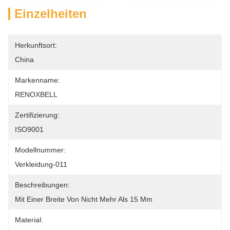
Einzelheiten
Herkunftsort:
China
Markenname:
RENOXBELL
Zertifizierung:
ISO9001
Modellnummer:
Verkleidung-011
Beschreibungen:
Mit Einer Breite Von Nicht Mehr Als 15 Mm
Material: