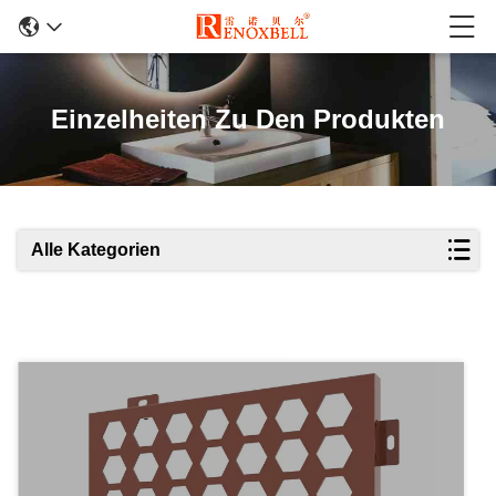
Einzelheiten Zu Den Produkten
Alle Kategorien