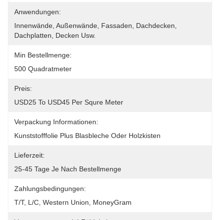
Anwendungen:
Innenwände, Außenwände, Fassaden, Dachdecken, 
Dachplatten, Decken Usw.
Min Bestellmenge:
500 Quadratmeter
Preis:
USD25 To USD45 Per Squre Meter
Verpackung Informationen:
Kunststofffolie Plus Blasbleche Oder Holzkisten
Lieferzeit:
25-45 Tage Je Nach Bestellmenge
Zahlungsbedingungen:
T/T, L/C, Western Union, MoneyGram