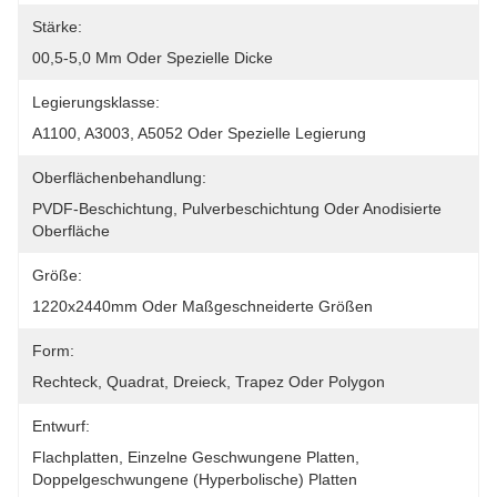
Stärke:
00,5-5,0 Mm Oder Spezielle Dicke
Legierungsklasse:
A1100, A3003, A5052 Oder Spezielle Legierung
Oberflächenbehandlung:
PVDF-Beschichtung, Pulverbeschichtung Oder Anodisierte 
Oberfläche
Größe:
1220x2440mm Oder Maßgeschneiderte Größen
Form:
Rechteck, Quadrat, Dreieck, Trapez Oder Polygon
Entwurf:
Flachplatten, Einzelne Geschwungene Platten, 
Doppelgeschwungene (hyperbolische) Platten