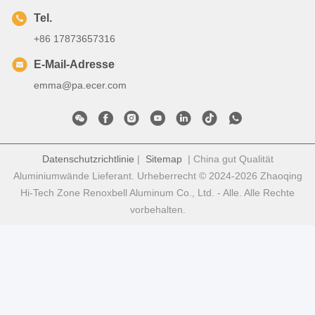
Tel.
+86 17873657316
E-Mail-Adresse
emma@pa.ecer.com
Datenschutzrichtlinie
|
Sitemap
| China gut Qualität
Aluminiumwände Lieferant. Urheberrecht © 2024-2026 Zhaoqing
Hi-Tech Zone Renoxbell Aluminum Co., Ltd. - Alle. Alle Rechte
vorbehalten.