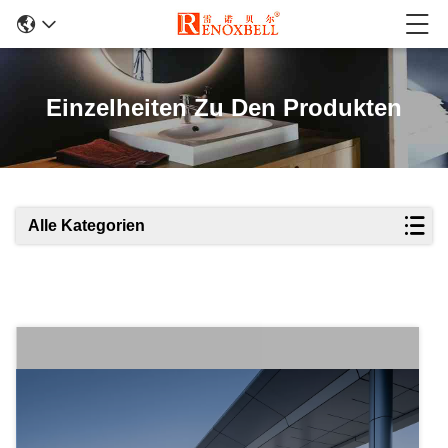
Einzelheiten Zu Den Produkten
Alle Kategorien