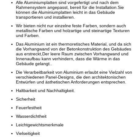
Alle Aluminiumplatten sind vorgefertigt und nach dem
Rahmensystem angepasst, bereit für die Installation.Sie
können die Aluminiumplatten leicht in das Gebäude
transportieren und installieren.
Wir bieten nicht nur einzelne feste Farben, sondern auch
metallische Farben und holzartige und steinartige Texturen
und Farben.
Das Aluminium ist ein thermoretisches Material, und da sich
die Vorhangwand von der Betonkonstruktion des Gebäudes
aus erstreckt,Der leere Raum zwischen Vorhangwand und
Innenaufbau kann verhindern, dass die Wärme in das
Gebäude gelangt..
Die Verarbeitbarkeit von Aluminium erlaubt eine Vielzahl von
verschiedenen Panel-Designs, die den architektonischen
Entwürfen und ästhetischen Anforderungen entsprechen.
Haltbarkeit und Nachhaltigkeit.
Sicherheit
Feuerfestheit
Wasserdichtheit
Leichtgewichtsmerkmale
Vielseitigkeit