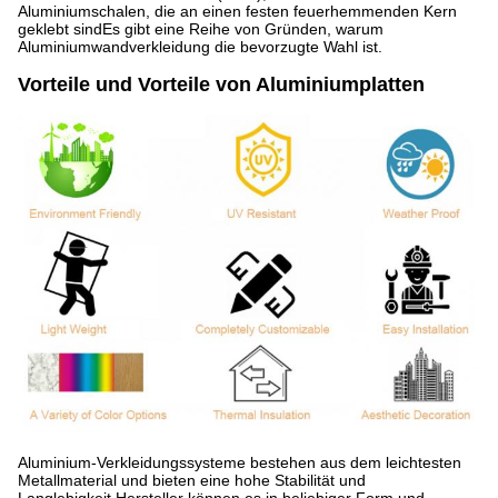
Aluminiumschalen, die an einen festen feuerhemmenden Kern
geklebt sindEs gibt eine Reihe von Gründen, warum
Aluminiumwandverkleidung die bevorzugte Wahl ist.
Vorteile und Vorteile von Aluminiumplatten
Aluminium-Verkleidungssysteme bestehen aus dem leichtesten
Metallmaterial und bieten eine hohe Stabilität und
Langlebigkeit.Hersteller können es in beliebiger Form und