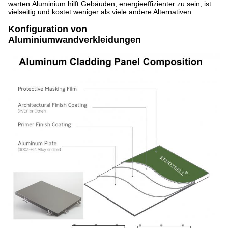
warten.Aluminium hilft Gebäuden, energieeffizienter zu sein, ist
vielseitig und kostet weniger als viele andere Alternativen.
Konfiguration von
Aluminiumwandverkleidungen