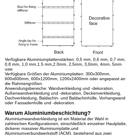
Verfügbare Aluminiumplattenstärken: 0,5 mm, 0,6 mm, 0,7 mm,
0,8 mm, 1,0 mm,1.5 mm,2.0mm, 2,5mm, 3,0mm, 4mm, 5mm
usw.
Verfügbare Größen der Aluminiumplatten: 300x300mm,
600x600mm, 600x1200mm, 1200x2400mm oder angepasst an
die Rahmengrößen.
Anwendungsbereiche: Wandverkleidung und -dekoration,
Außenwandverkleidung und -dekoration, Deckenverkleidung,
Dachverkleidung, Baldachin- und Baldachinhülle, Vorhangwand
oder Fassadenhülle und -dekoration.
Warum Aluminiumbeschichtung?
Aluminiumwandverkleidung ist ein Material der Wahl in
zahlreichen Konfigurationen, einschließlich einzelner Hautplatte,
dickerer massiver Aluminiumplatte,und
Aluminiumverbundwerkstoff (ACM), bestehend aus zwei