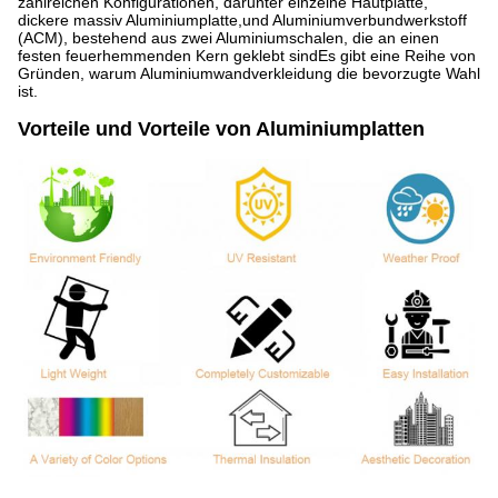
zahlreichen Konfigurationen, darunter einzelne Hautplatte,
dickere massiv Aluminiumplatte,und Aluminiumverbundwerkstoff
(ACM), bestehend aus zwei Aluminiumschalen, die an einen
festen feuerhemmenden Kern geklebt sindEs gibt eine Reihe von
Gründen, warum Aluminiumwandverkleidung die bevorzugte Wahl
ist.
Vorteile und Vorteile von Aluminiumplatten