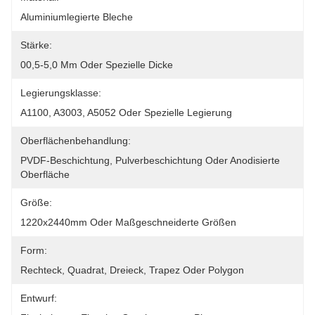
Aluminiumlegierte Bleche
Stärke:
00,5-5,0 Mm Oder Spezielle Dicke
Legierungsklasse:
A1100, A3003, A5052 Oder Spezielle Legierung
Oberflächenbehandlung:
PVDF-Beschichtung, Pulverbeschichtung Oder Anodisierte 
Oberfläche
Größe:
1220x2440mm Oder Maßgeschneiderte Größen
Form:
Rechteck, Quadrat, Dreieck, Trapez Oder Polygon
Entwurf: