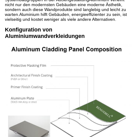
nicht nur den modernsten Gebäuden eine moderne Ästhetik,
sondern auch diese Wandprodukte sind langlebig und leicht zu
warten.Aluminium hilft Gebäuden, energieeffizienter zu sein, ist
vielseitig und kostet weniger als viele andere Alternativen.
Konfiguration von
Aluminiumwandverkleidungen