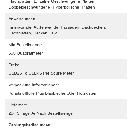
Flachplatten, Einzelne Geschwungene Platten, 
Doppelgeschwungene (hyperbolische) Platten
Anwendungen:
Innenwände, Außenwände, Fassaden, Dachdecken, 
Dachplatten, Decken Usw.
Min Bestellmenge:
500 Quadratmeter
Preis:
USD25 To USD45 Per Squre Meter
Verpackung Informationen:
Kunststofffolie Plus Blasbleche Oder Holzkisten
Lieferzeit:
25-45 Tage Je Nach Bestellmenge
Zahlungsbedingungen: