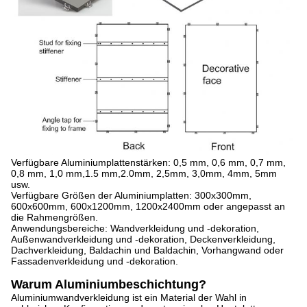
Verfügbare Aluminiumplattenstärken: 0,5 mm, 0,6 mm, 0,7 mm,
0,8 mm, 1,0 mm,1.5 mm,2.0mm, 2,5mm, 3,0mm, 4mm, 5mm
usw.
Verfügbare Größen der Aluminiumplatten: 300x300mm,
600x600mm, 600x1200mm, 1200x2400mm oder angepasst an
die Rahmengrößen.
Anwendungsbereiche: Wandverkleidung und -dekoration,
Außenwandverkleidung und -dekoration, Deckenverkleidung,
Dachverkleidung, Baldachin und Baldachin, Vorhangwand oder
Fassadenverkleidung und -dekoration.
Warum Aluminiumbeschichtung?
Aluminiumwandverkleidung ist ein Material der Wahl in