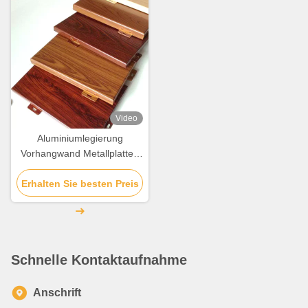
Video
Aluminiumlegierung
Vorhangwand Metallplatten
kundenspezifische Kante
Erhalten Sie besten Preis
Schnelle Kontaktaufnahme
Anschrift