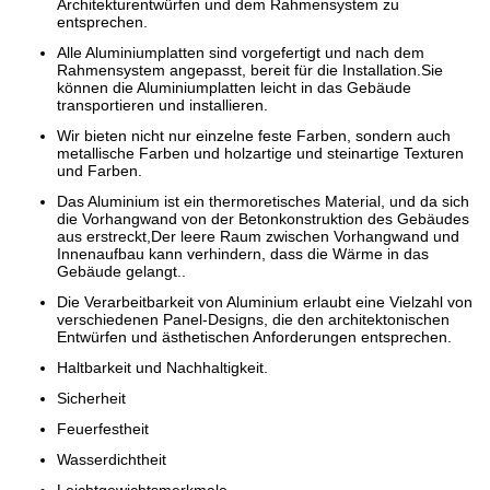
Architekturentwürfen und dem Rahmensystem zu
entsprechen.
Alle Aluminiumplatten sind vorgefertigt und nach dem
Rahmensystem angepasst, bereit für die Installation.Sie
können die Aluminiumplatten leicht in das Gebäude
transportieren und installieren.
Wir bieten nicht nur einzelne feste Farben, sondern auch
metallische Farben und holzartige und steinartige Texturen
und Farben.
Das Aluminium ist ein thermoretisches Material, und da sich
die Vorhangwand von der Betonkonstruktion des Gebäudes
aus erstreckt,Der leere Raum zwischen Vorhangwand und
Innenaufbau kann verhindern, dass die Wärme in das
Gebäude gelangt..
Die Verarbeitbarkeit von Aluminium erlaubt eine Vielzahl von
verschiedenen Panel-Designs, die den architektonischen
Entwürfen und ästhetischen Anforderungen entsprechen.
Haltbarkeit und Nachhaltigkeit.
Sicherheit
Feuerfestheit
Wasserdichtheit
Leichtgewichtsmerkmale