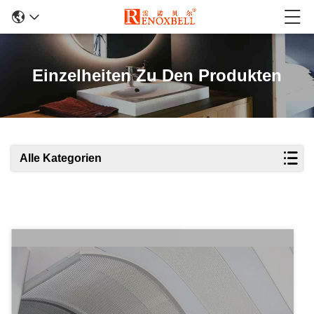
Einzelheiten Zu Den Produkten
Alle Kategorien