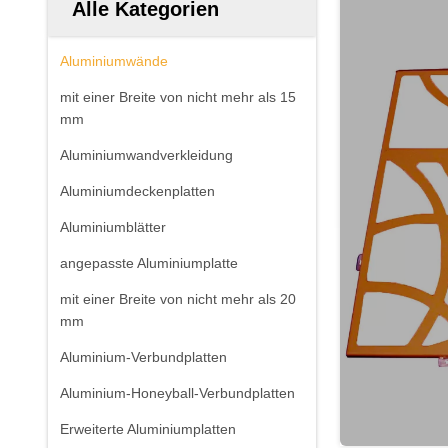
Alle Kategorien
Aluminiumwände
mit einer Breite von nicht mehr als 15
mm
Aluminiumwandverkleidung
Aluminiumdeckenplatten
Aluminiumblätter
angepasste Aluminiumplatte
mit einer Breite von nicht mehr als 20
mm
Aluminium-Verbundplatten
Aluminium-Honeyball-Verbundplatten
Erweiterte Aluminiumplatten