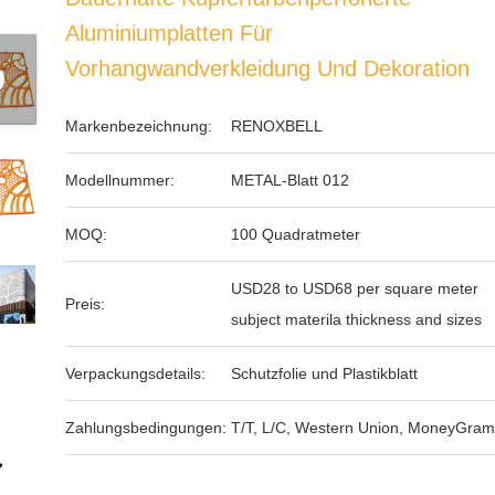
Aluminiumplatten Für
Vorhangwandverkleidung Und Dekoration
Markenbezeichnung:
RENOXBELL
Modellnummer:
METAL-Blatt 012
MOQ:
100 Quadratmeter
USD28 to USD68 per square meter
Preis:
subject materila thickness and sizes
Verpackungsdetails:
Schutzfolie und Plastikblatt
Zahlungsbedingungen:
T/T, L/C, Western Union, MoneyGram