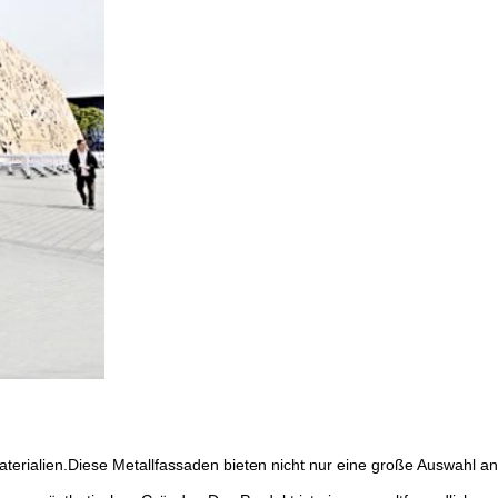
terialien.Diese Metallfassaden bieten nicht nur eine große Auswahl an