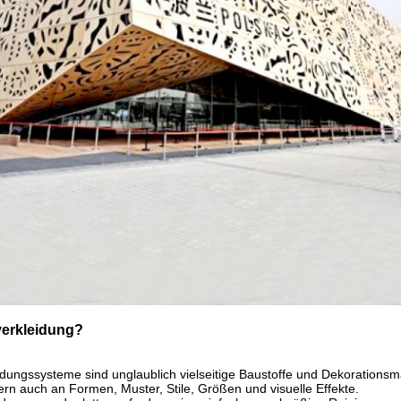
verkleidung?
dungssysteme sind unglaublich vielseitige Baustoffe und Dekorationsma
rn auch an Formen, Muster, Stile, Größen und visuelle Effekte.