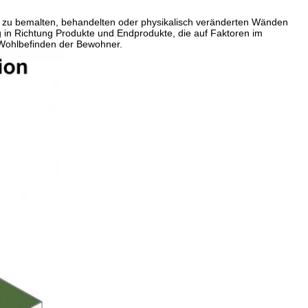
in zu bemalten, behandelten oder physikalisch veränderten Wänden
g in Richtung Produkte und Endprodukte, die auf Faktoren im
 Wohlbefinden der Bewohner.