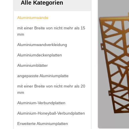
Alle Kategorien
Aluminiumwände
mit einer Breite von nicht mehr als 15
mm
Aluminiumwandverkleidung
Aluminiumdeckenplatten
Aluminiumblätter
angepasste Aluminiumplatte
mit einer Breite von nicht mehr als 20
mm
Aluminium-Verbundplatten
Aluminium-Honeyball-Verbundplatten
Erweiterte Aluminiumplatten