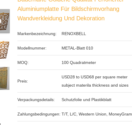
Aluminiumplatte Für Bildschirmvorhang
Wandverkleidung Und Dekoration
Markenbezeichnung:
RENOXBELL
Modellnummer:
METAL-Blatt 010
MOQ:
100 Quadratmeter
USD28 to USD68 per square meter
Preis:
subject materila thickness and sizes
Verpackungsdetails:
Schutzfolie und Plastikblatt
Zahlungsbedingungen:
T/T, L/C, Western Union, MoneyGram