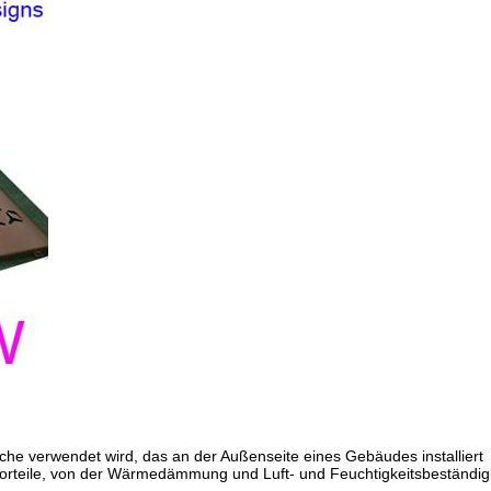
che verwendet wird, das an der Außenseite eines Gebäudes installiert
Vorteile, von der Wärmedämmung und Luft- und Feuchtigkeitsbeständig