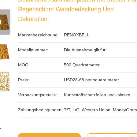
Regenschirm Wandbedeckung Und
Dekoration
Markenbezeichnung:
RENOXBELL
Modellnummer:
Die Ausnahme gilt für:
MOQ:
500 Quadratmeter
Preis:
USD28-68 per square meter
Verpackungsdetails:
Kunststoffschutzfolien und -blasen
Zahlungsbedingungen:
T/T, L/C, Western Union, MoneyGram