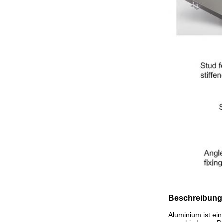
Beschreibung
Aluminium ist ein