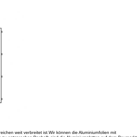
eichen weit verbreitet ist.Wir können die Aluminiumfolien mit