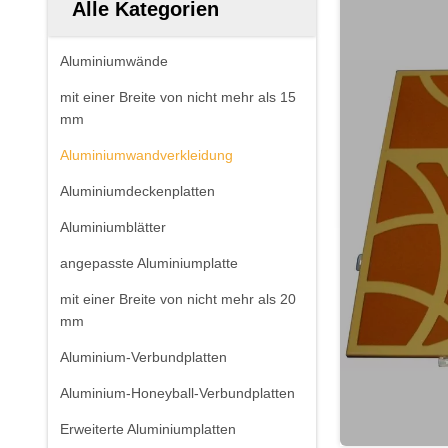
Alle Kategorien
Aluminiumwände
mit einer Breite von nicht mehr als 15
mm
Aluminiumwandverkleidung
Aluminiumdeckenplatten
Aluminiumblätter
angepasste Aluminiumplatte
mit einer Breite von nicht mehr als 20
mm
Aluminium-Verbundplatten
Aluminium-Honeyball-Verbundplatten
Erweiterte Aluminiumplatten