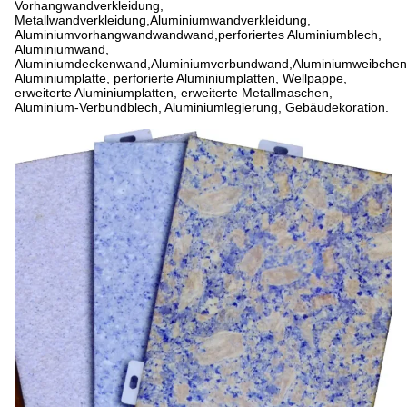
Vorhangwandverkleidung,
Metallwandverkleidung,Aluminiumwandverkleidung,
Aluminiumvorhangwandwandwand,perforiertes Aluminiumblech,
Aluminiumwand,
Aluminiumdeckenwand,Aluminiumverbundwand,Aluminiumweibche
Aluminiumplatte, perforierte Aluminiumplatten, Wellpappe,
erweiterte Aluminiumplatten, erweiterte Metallmaschen,
Aluminium-Verbundblech, Aluminiumlegierung, Gebäudekoration.