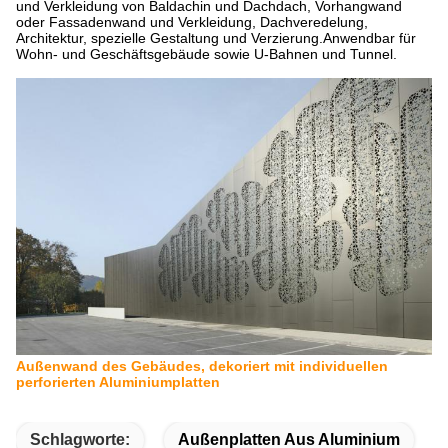
und Verkleidung von Baldachin und Dachdach, Vorhangwand
oder Fassadenwand und Verkleidung, Dachveredelung,
Architektur, spezielle Gestaltung und Verzierung.Anwendbar für
Wohn- und Geschäftsgebäude sowie U-Bahnen und Tunnel.
Außenwand des Gebäudes, dekoriert mit individuellen
perforierten Aluminiumplatten
Schlagworte:
Außenplatten Aus Aluminium