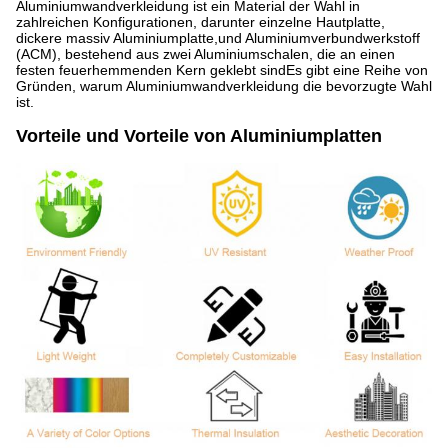
Aluminiumwandverkleidung ist ein Material der Wahl in
zahlreichen Konfigurationen, darunter einzelne Hautplatte,
dickere massiv Aluminiumplatte,und Aluminiumverbundwerkstoff
(ACM), bestehend aus zwei Aluminiumschalen, die an einen
festen feuerhemmenden Kern geklebt sindEs gibt eine Reihe von
Gründen, warum Aluminiumwandverkleidung die bevorzugte Wahl
ist.
Vorteile und Vorteile von Aluminiumplatten