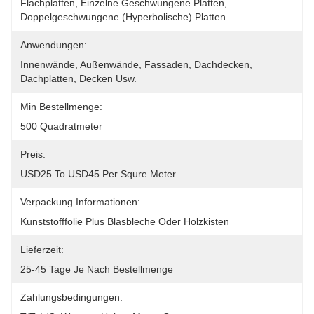
Flachplatten, Einzelne Geschwungene Platten, 
Doppelgeschwungene (hyperbolische) Platten
Anwendungen:
Innenwände, Außenwände, Fassaden, Dachdecken, 
Dachplatten, Decken Usw.
Min Bestellmenge:
500 Quadratmeter
Preis:
USD25 To USD45 Per Squre Meter
Verpackung Informationen:
Kunststofffolie Plus Blasbleche Oder Holzkisten
Lieferzeit:
25-45 Tage Je Nach Bestellmenge
Zahlungsbedingungen: