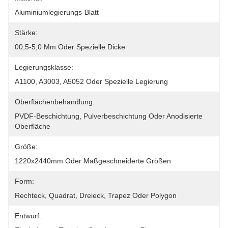
Aluminiumlegierungs-Blatt
Stärke:
00,5-5,0 Mm Oder Spezielle Dicke
Legierungsklasse:
A1100, A3003, A5052 Oder Spezielle Legierung
Oberflächenbehandlung:
PVDF-Beschichtung, Pulverbeschichtung Oder Anodisierte 
Oberfläche
Größe:
1220x2440mm Oder Maßgeschneiderte Größen
Form:
Rechteck, Quadrat, Dreieck, Trapez Oder Polygon
Entwurf: