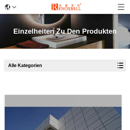
Einzelheiten Zu Den Produkten
Alle Kategorien