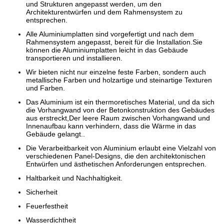
und Strukturen angepasst werden, um den
Architekturentwürfen und dem Rahmensystem zu
entsprechen.
Alle Aluminiumplatten sind vorgefertigt und nach dem
Rahmensystem angepasst, bereit für die Installation.Sie
können die Aluminiumplatten leicht in das Gebäude
transportieren und installieren.
Wir bieten nicht nur einzelne feste Farben, sondern auch
metallische Farben und holzartige und steinartige Texturen
und Farben.
Das Aluminium ist ein thermoretisches Material, und da sich
die Vorhangwand von der Betonkonstruktion des Gebäudes
aus erstreckt,Der leere Raum zwischen Vorhangwand und
Innenaufbau kann verhindern, dass die Wärme in das
Gebäude gelangt..
Die Verarbeitbarkeit von Aluminium erlaubt eine Vielzahl von
verschiedenen Panel-Designs, die den architektonischen
Entwürfen und ästhetischen Anforderungen entsprechen.
Haltbarkeit und Nachhaltigkeit.
Sicherheit
Feuerfestheit
Wasserdichtheit