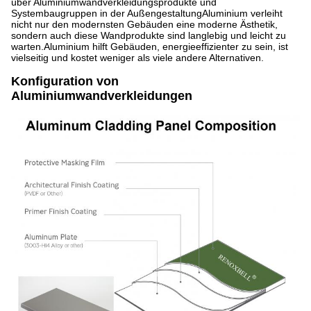
über Aluminiumwandverkleidungsprodukte und
Systembaugruppen in der AußengestaltungAluminium verleiht
nicht nur den modernsten Gebäuden eine moderne Ästhetik,
sondern auch diese Wandprodukte sind langlebig und leicht zu
warten.Aluminium hilft Gebäuden, energieeffizienter zu sein, ist
vielseitig und kostet weniger als viele andere Alternativen.
Konfiguration von
Aluminiumwandverkleidungen