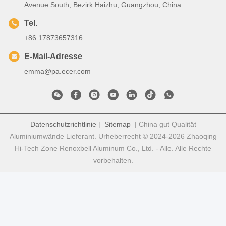
Avenue South, Bezirk Haizhu, Guangzhou, China
Tel.
+86 17873657316
E-Mail-Adresse
emma@pa.ecer.com
Datenschutzrichtlinie
|
Sitemap
| China gut Qualität
Aluminiumwände Lieferant. Urheberrecht © 2024-2026 Zhaoqing
Hi-Tech Zone Renoxbell Aluminum Co., Ltd. - Alle. Alle Rechte
vorbehalten.