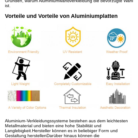
Gründen, warum Aluminiumwandverkleidung die bevorzugte Wahl
ist.
Vorteile und Vorteile von Aluminiumplatten
Aluminium-Verkleidungssysteme bestehen aus dem leichtesten
Metallmaterial und bieten eine hohe Stabilität und
Langlebigkeit.Hersteller können es in beliebiger Form und
Gestaltung herstellenDarüber hinaus können die