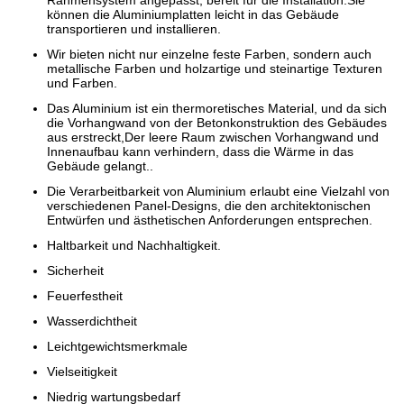
können die Aluminiumplatten leicht in das Gebäude
transportieren und installieren.
Wir bieten nicht nur einzelne feste Farben, sondern auch
metallische Farben und holzartige und steinartige Texturen
und Farben.
Das Aluminium ist ein thermoretisches Material, und da sich
die Vorhangwand von der Betonkonstruktion des Gebäudes
aus erstreckt,Der leere Raum zwischen Vorhangwand und
Innenaufbau kann verhindern, dass die Wärme in das
Gebäude gelangt..
Die Verarbeitbarkeit von Aluminium erlaubt eine Vielzahl von
verschiedenen Panel-Designs, die den architektonischen
Entwürfen und ästhetischen Anforderungen entsprechen.
Haltbarkeit und Nachhaltigkeit.
Sicherheit
Feuerfestheit
Wasserdichtheit
Leichtgewichtsmerkmale
Vielseitigkeit
Niedrig wartungsbedarf