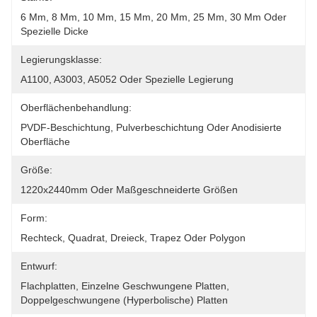
6 Mm, 8 Mm, 10 Mm, 15 Mm, 20 Mm, 25 Mm, 30 Mm Oder 
Spezielle Dicke
Legierungsklasse:
A1100, A3003, A5052 Oder Spezielle Legierung
Oberflächenbehandlung:
PVDF-Beschichtung, Pulverbeschichtung Oder Anodisierte 
Oberfläche
Größe:
1220x2440mm Oder Maßgeschneiderte Größen
Form:
Rechteck, Quadrat, Dreieck, Trapez Oder Polygon
Entwurf:
Flachplatten, Einzelne Geschwungene Platten, 
Doppelgeschwungene (hyperbolische) Platten