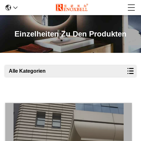
Einzelheiten Zu Den Produkten
Alle Kategorien