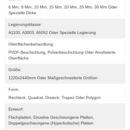
6 Mm, 8 Mm, 10 Mm, 15 Mm, 20 Mm, 25 Mm, 30 Mm Oder 
Spezielle Dicke
Legierungsklasse:
A1100, A3003, A5052 Oder Spezielle Legierung
Oberflächenbehandlung:
PVDF-Beschichtung, Pulverbeschichtung Oder Anodisierte 
Oberfläche
Größe:
1220x2440mm Oder Maßgeschneiderte Größen
Form:
Rechteck, Quadrat, Dreieck, Trapez Oder Polygon
Entwurf:
Flachplatten, Einzelne Geschwungene Platten, 
Doppelgeschwungene (hyperbolische) Platten