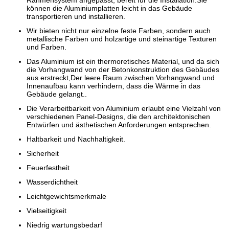
können die Aluminiumplatten leicht in das Gebäude
transportieren und installieren.
Wir bieten nicht nur einzelne feste Farben, sondern auch
metallische Farben und holzartige und steinartige Texturen
und Farben.
Das Aluminium ist ein thermoretisches Material, und da sich
die Vorhangwand von der Betonkonstruktion des Gebäudes
aus erstreckt,Der leere Raum zwischen Vorhangwand und
Innenaufbau kann verhindern, dass die Wärme in das
Gebäude gelangt..
Die Verarbeitbarkeit von Aluminium erlaubt eine Vielzahl von
verschiedenen Panel-Designs, die den architektonischen
Entwürfen und ästhetischen Anforderungen entsprechen.
Haltbarkeit und Nachhaltigkeit.
Sicherheit
Feuerfestheit
Wasserdichtheit
Leichtgewichtsmerkmale
Vielseitigkeit
Niedrig wartungsbedarf