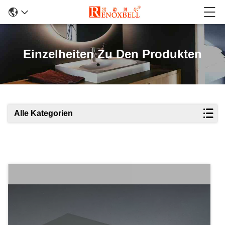
Einzelheiten Zu Den Produkten
Alle Kategorien