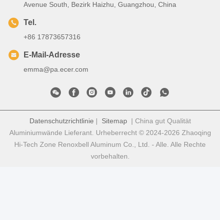
Avenue South, Bezirk Haizhu, Guangzhou, China
Tel.
+86 17873657316
E-Mail-Adresse
emma@pa.ecer.com
Datenschutzrichtlinie
|
Sitemap
| China gut Qualität
Aluminiumwände Lieferant. Urheberrecht © 2024-2026 Zhaoqing
Hi-Tech Zone Renoxbell Aluminum Co., Ltd. - Alle. Alle Rechte
vorbehalten.