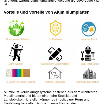
Gründen, warum Aluminiumwandverkleidung die bevorzugte Wahl
ist.
Vorteile und Vorteile von Aluminiumplatten
Aluminium-Verkleidungssysteme bestehen aus dem leichtesten
Metallmaterial und bieten eine hohe Stabilität und
Langlebigkeit.Hersteller können es in beliebiger Form und
Gestaltung herstellenDarüber hinaus können die