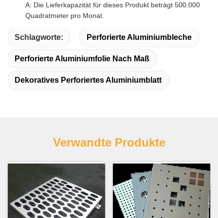
A: Die Lieferkapazität für dieses Produkt beträgt 500.000
Quadratmeter pro Monat.
Schlagworte:
Perforierte Aluminiumbleche
Perforierte Aluminiumfolie Nach Maß
Dekoratives Perforiertes Aluminiumblatt
Verwandte Produkte