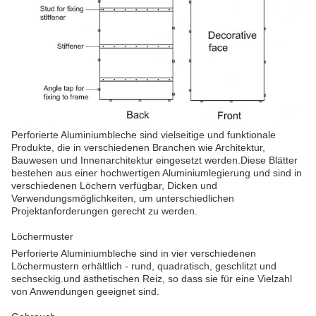
Perforierte Aluminiumbleche sind vielseitige und funktionale
Produkte, die in verschiedenen Branchen wie Architektur,
Bauwesen und Innenarchitektur eingesetzt werden.Diese Blätter
bestehen aus einer hochwertigen Aluminiumlegierung und sind in
verschiedenen Löchern verfügbar, Dicken und
Verwendungsmöglichkeiten, um unterschiedlichen
Projektanforderungen gerecht zu werden.
Löchermuster
Perforierte Aluminiumbleche sind in vier verschiedenen
Löchermustern erhältlich - rund, quadratisch, geschlitzt und
sechseckig.und ästhetischen Reiz, so dass sie für eine Vielzahl
von Anwendungen geeignet sind.