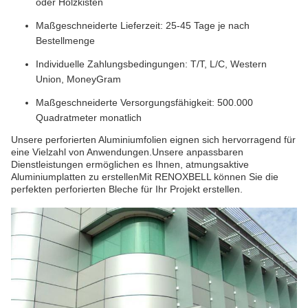
oder Holzkisten
Maßgeschneiderte Lieferzeit: 25-45 Tage je nach
Bestellmenge
Individuelle Zahlungsbedingungen: T/T, L/C, Western
Union, MoneyGram
Maßgeschneiderte Versorgungsfähigkeit: 500.000
Quadratmeter monatlich
Unsere perforierten Aluminiumfolien eignen sich hervorragend für
eine Vielzahl von Anwendungen.Unsere anpassbaren
Dienstleistungen ermöglichen es Ihnen, atmungsaktive
Aluminiumplatten zu erstellenMit RENOXBELL können Sie die
perfekten perforierten Bleche für Ihr Projekt erstellen.