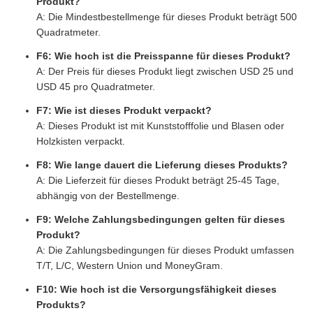
Produkt?
A: Die Mindestbestellmenge für dieses Produkt beträgt 500
Quadratmeter.
F6: Wie hoch ist die Preisspanne für dieses Produkt?
A: Der Preis für dieses Produkt liegt zwischen USD 25 und
USD 45 pro Quadratmeter.
F7: Wie ist dieses Produkt verpackt?
A: Dieses Produkt ist mit Kunststofffolie und Blasen oder
Holzkisten verpackt.
F8: Wie lange dauert die Lieferung dieses Produkts?
A: Die Lieferzeit für dieses Produkt beträgt 25-45 Tage,
abhängig von der Bestellmenge.
F9: Welche Zahlungsbedingungen gelten für dieses
Produkt?
A: Die Zahlungsbedingungen für dieses Produkt umfassen
T/T, L/C, Western Union und MoneyGram.
F10: Wie hoch ist die Versorgungsfähigkeit dieses
Produkts?