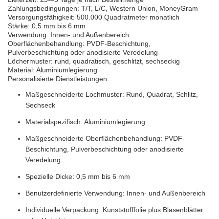
Zahlungsbedingungen: T/T, L/C, Western Union, MoneyGram
Versorgungsfähigkeit: 500.000 Quadratmeter monatlich
Stärke: 0,5 mm bis 6 mm
Verwendung: Innen- und Außenbereich
Oberflächenbehandlung: PVDF-Beschichtung,
Pulverbeschichtung oder anodisierte Veredelung
Löchermuster: rund, quadratisch, geschlitzt, sechseckig
Material: Aluminiumlegierung
Personalisierte Dienstleistungen:
Maßgeschneiderte Lochmuster: Rund, Quadrat, Schlitz,
Sechseck
Materialspezifisch: Aluminiumlegierung
Maßgeschneiderte Oberflächenbehandlung: PVDF-
Beschichtung, Pulverbeschichtung oder anodisierte
Veredelung
Spezielle Dicke: 0,5 mm bis 6 mm
Benutzerdefinierte Verwendung: Innen- und Außenbereich
Individuelle Verpackung: Kunststofffolie plus Blasenblätter