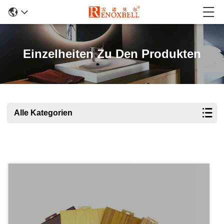
Einzelheiten Zu Den Produkten
Alle Kategorien