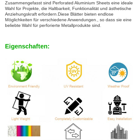
Zusammengefasst sind Perforated Aluminium Sheets eine ideale
Wahl für Projekte, die Haltbarkeit, Funktionalität und ästhetische
Anziehungskraft erfordern.Diese Blätter bieten endlose
Möglichkeiten für verschiedene Anwendungen., so dass sie eine
beliebte Wahl für perforierte Metallprodukte sind.
Eigenschaften: