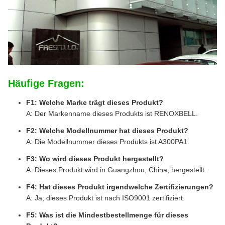
Häufige Fragen:
F1: Welche Marke trägt dieses Produkt?
A: Der Markenname dieses Produkts ist RENOXBELL.
F2: Welche Modellnummer hat dieses Produkt?
A: Die Modellnummer dieses Produkts ist A300PA1.
F3: Wo wird dieses Produkt hergestellt?
A: Dieses Produkt wird in Guangzhou, China, hergestellt.
F4: Hat dieses Produkt irgendwelche Zertifizierungen?
A: Ja, dieses Produkt ist nach ISO9001 zertifiziert.
F5: Was ist die Mindestbestellmenge für dieses