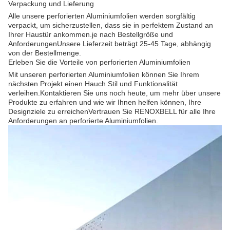
Verpackung und Lieferung
Alle unsere perforierten Aluminiumfolien werden sorgfältig
verpackt, um sicherzustellen, dass sie in perfektem Zustand an
Ihrer Haustür ankommen.je nach Bestellgröße und
AnforderungenUnsere Lieferzeit beträgt 25-45 Tage, abhängig
von der Bestellmenge.
Erleben Sie die Vorteile von perforierten Aluminiumfolien
Mit unseren perforierten Aluminiumfolien können Sie Ihrem
nächsten Projekt einen Hauch Stil und Funktionalität
verleihen.Kontaktieren Sie uns noch heute, um mehr über unsere
Produkte zu erfahren und wie wir Ihnen helfen können, Ihre
Designziele zu erreichenVertrauen Sie RENOXBELL für alle Ihre
Anforderungen an perforierte Aluminiumfolien.