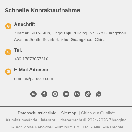
Schnelle Kontaktaufnahme
Anschrift
Zimmer 1407-1408, Jingdianju Building, Nr. 228 Guangzhou
Avenue South, Bezirk Haizhu, Guangzhou, China
Tel.
+86 17873657316
E-Mail-Adresse
emma@pa.ecer.com
Datenschutzrichtlinie
|
Sitemap
| China gut Qualität
Aluminiumwände Lieferant. Urheberrecht © 2024-2026 Zhaoqing
Hi-Tech Zone Renoxbell Aluminum Co., Ltd. - Alle. Alle Rechte