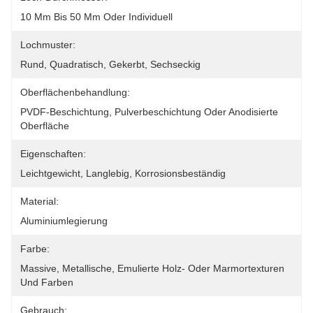
10 Mm Bis 50 Mm Oder Individuell
Lochmuster:
Rund, Quadratisch, Gekerbt, Sechseckig
Oberflächenbehandlung:
PVDF-Beschichtung, Pulverbeschichtung Oder Anodisierte 
Oberfläche
Eigenschaften:
Leichtgewicht, Langlebig, Korrosionsbeständig
Material:
Aluminiumlegierung
Farbe:
Massive, Metallische, Emulierte Holz- Oder Marmortexturen 
Und Farben
Gebrauch: