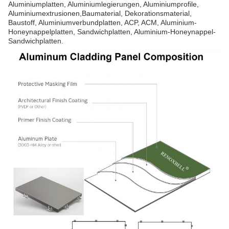
Aluminiumplatten, Aluminiumlegierungen, Aluminiumprofile,
Aluminiumextrusionen,Baumaterial, Dekorationsmaterial,
Baustoff, Aluminiumverbundplatten, ACP, ACM, Aluminium-
Honeynappelplatten, Sandwichplatten, Aluminium-Honeynappel-
Sandwichplatten.