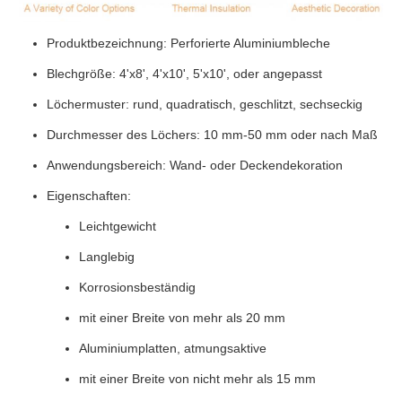
Produktbezeichnung: Perforierte Aluminiumbleche
Blechgröße: 4'x8', 4'x10', 5'x10', oder angepasst
Löchermuster: rund, quadratisch, geschlitzt, sechseckig
Durchmesser des Löchers: 10 mm-50 mm oder nach Maß
Anwendungsbereich: Wand- oder Deckendekoration
Eigenschaften:
Leichtgewicht
Langlebig
Korrosionsbeständig
mit einer Breite von mehr als 20 mm
Aluminiumplatten, atmungsaktive
mit einer Breite von nicht mehr als 15 mm