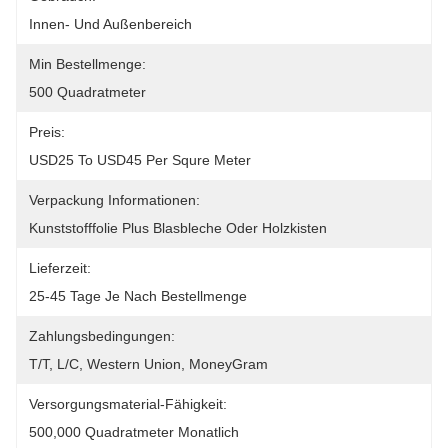
Innen- Und Außenbereich
Min Bestellmenge:
500 Quadratmeter
Preis:
USD25 To USD45 Per Squre Meter
Verpackung Informationen:
Kunststofffolie Plus Blasbleche Oder Holzkisten
Lieferzeit:
25-45 Tage Je Nach Bestellmenge
Zahlungsbedingungen:
T/T, L/C, Western Union, MoneyGram
Versorgungsmaterial-Fähigkeit:
500,000 Quadratmeter Monatlich