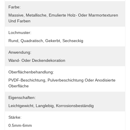
Farbe:
Massive, Metallische, Emulierte Holz- Oder Marmortexturen 
Und Farben
Lochmuster:
Rund, Quadratisch, Gekerbt, Sechseckig
Anwendung:
Wand- Oder Deckendekoration
Oberflächenbehandlung:
PVDF-Beschichtung, Pulverbeschichtung Oder Anodisierte 
Oberfläche
Eigenschaften:
Leichtgewicht, Langlebig, Korrosionsbeständig
Stärke:
0.5mm-6mm