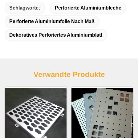
Schlagworte:
Perforierte Aluminiumbleche
Perforierte Aluminiumfolie Nach Maß
Dekoratives Perforiertes Aluminiumblatt
Verwandte Produkte