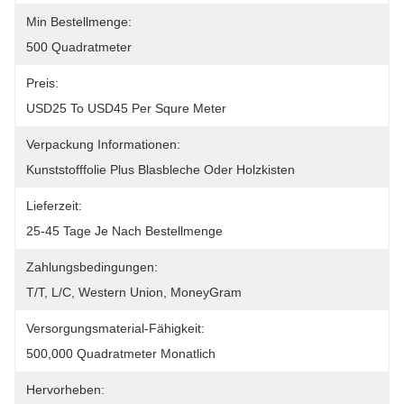
Min Bestellmenge:
500 Quadratmeter
Preis:
USD25 To USD45 Per Squre Meter
Verpackung Informationen:
Kunststofffolie Plus Blasbleche Oder Holzkisten
Lieferzeit:
25-45 Tage Je Nach Bestellmenge
Zahlungsbedingungen:
T/T, L/C, Western Union, MoneyGram
Versorgungsmaterial-Fähigkeit:
500,000 Quadratmeter Monatlich
Hervorheben: