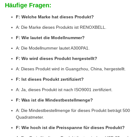
Häufige Fragen:
F: Welche Marke hat dieses Produkt?
A: Die Marke dieses Produkts ist RENOXBELL.
F: Wie lautet die Modellnummer?
A: Die Modellnummer lautet A300PA1.
F: Wo wird dieses Produkt hergestellt?
A: Dieses Produkt wird in Guangzhou, China, hergestellt.
F: Ist dieses Produkt zertifiziert?
A: Ja, dieses Produkt ist nach ISO9001 zertifiziert.
F: Was ist die Mindestbestellmenge?
A: Die Mindestbestellmenge für dieses Produkt beträgt 500
Quadratmeter.
F: Wie hoch ist die Preisspanne für dieses Produkt?