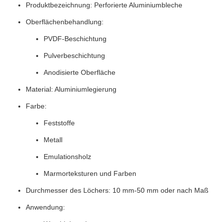
Produktbezeichnung: Perforierte Aluminiumbleche
Oberflächenbehandlung:
PVDF-Beschichtung
Pulverbeschichtung
Anodisierte Oberfläche
Material: Aluminiumlegierung
Farbe:
Feststoffe
Metall
Emulationsholz
Marmorteksturen und Farben
Durchmesser des Löchers: 10 mm-50 mm oder nach Maß
Anwendung: