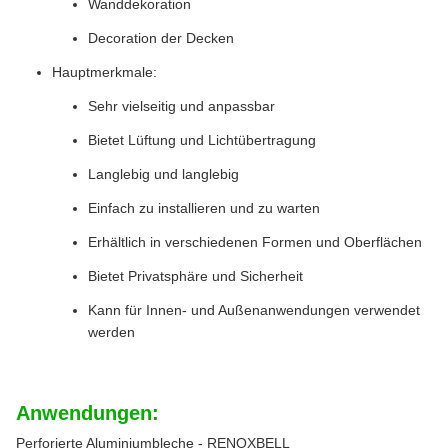
Wanddekoration
Decoration der Decken
Hauptmerkmale:
Sehr vielseitig und anpassbar
Bietet Lüftung und Lichtübertragung
Langlebig und langlebig
Einfach zu installieren und zu warten
Erhältlich in verschiedenen Formen und Oberflächen
Bietet Privatsphäre und Sicherheit
Kann für Innen- und Außenanwendungen verwendet
werden
Anwendungen:
Perforierte Aluminiumbleche - RENOXBELL