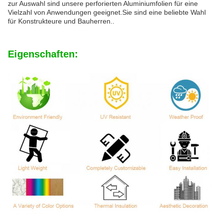
zur Auswahl sind unsere perforierten Aluminiumfolien für eine
Vielzahl von Anwendungen geeignet.Sie sind eine beliebte Wahl
für Konstrukteure und Bauherren..
Eigenschaften: