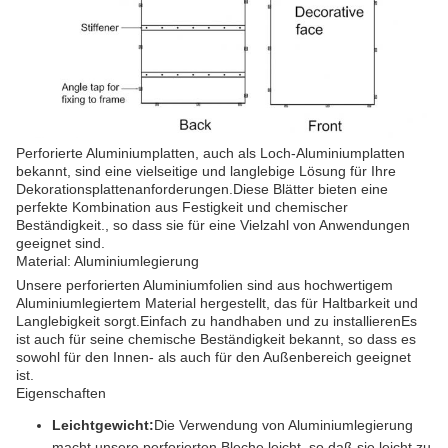
Perforierte Aluminiumplatten, auch als Loch-Aluminiumplatten
bekannt, sind eine vielseitige und langlebige Lösung für Ihre
Dekorationsplattenanforderungen.Diese Blätter bieten eine
perfekte Kombination aus Festigkeit und chemischer
Beständigkeit., so dass sie für eine Vielzahl von Anwendungen
geeignet sind.
Material: Aluminiumlegierung
Unsere perforierten Aluminiumfolien sind aus hochwertigem
Aluminiumlegiertem Material hergestellt, das für Haltbarkeit und
Langlebigkeit sorgt.Einfach zu handhaben und zu installierenEs
ist auch für seine chemische Beständigkeit bekannt, so dass es
sowohl für den Innen- als auch für den Außenbereich geeignet
ist.
Eigenschaften
Leichtgewicht:
Die Verwendung von Aluminiumlegierung
macht unsere perforierten Bleche leicht, so daß sie leicht zu