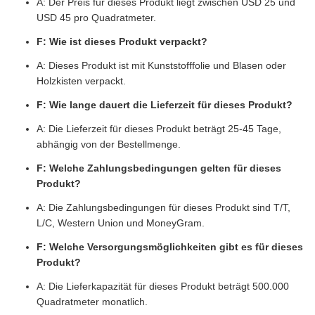
A: Der Preis für dieses Produkt liegt zwischen USD 25 und
USD 45 pro Quadratmeter.
F: Wie ist dieses Produkt verpackt?
A: Dieses Produkt ist mit Kunststofffolie und Blasen oder
Holzkisten verpackt.
F: Wie lange dauert die Lieferzeit für dieses Produkt?
A: Die Lieferzeit für dieses Produkt beträgt 25-45 Tage,
abhängig von der Bestellmenge.
F: Welche Zahlungsbedingungen gelten für dieses
Produkt?
A: Die Zahlungsbedingungen für dieses Produkt sind T/T,
L/C, Western Union und MoneyGram.
F: Welche Versorgungsmöglichkeiten gibt es für dieses
Produkt?
A: Die Lieferkapazität für dieses Produkt beträgt 500.000
Quadratmeter monatlich.