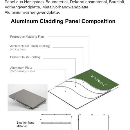
Panel aus Honigstock,Baumaterial, Dekorationsmaterial, Baustoff,
Vorhangwandplatte, Metallvorhangwandplatte,
Aluminiumvorhangwandplatte.