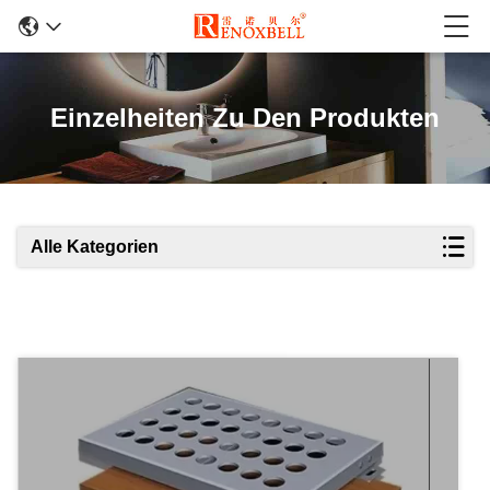
Einzelheiten Zu Den Produkten
Alle Kategorien