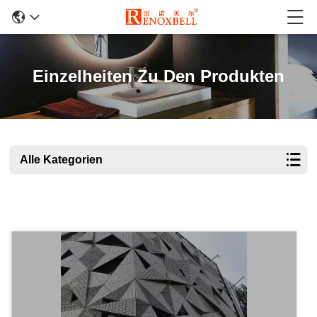
Einzelheiten Zu Den Produkten
Alle Kategorien