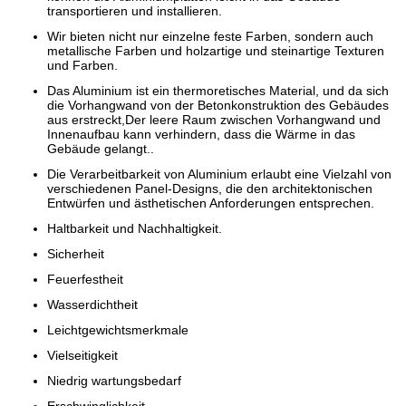
transportieren und installieren.
Wir bieten nicht nur einzelne feste Farben, sondern auch
metallische Farben und holzartige und steinartige Texturen
und Farben.
Das Aluminium ist ein thermoretisches Material, und da sich
die Vorhangwand von der Betonkonstruktion des Gebäudes
aus erstreckt,Der leere Raum zwischen Vorhangwand und
Innenaufbau kann verhindern, dass die Wärme in das
Gebäude gelangt..
Die Verarbeitbarkeit von Aluminium erlaubt eine Vielzahl von
verschiedenen Panel-Designs, die den architektonischen
Entwürfen und ästhetischen Anforderungen entsprechen.
Haltbarkeit und Nachhaltigkeit.
Sicherheit
Feuerfestheit
Wasserdichtheit
Leichtgewichtsmerkmale
Vielseitigkeit
Niedrig wartungsbedarf
Erschwinglichkeit