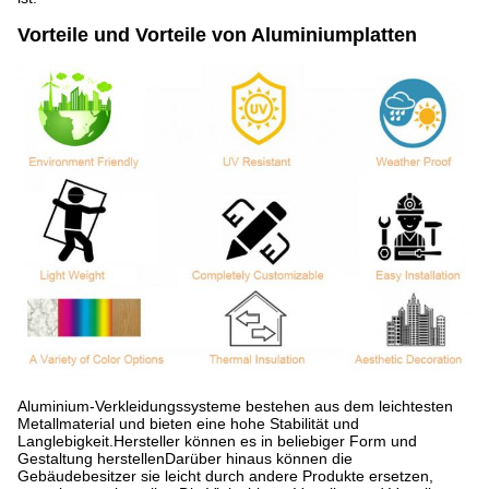
Vorteile und Vorteile von Aluminiumplatten
Aluminium-Verkleidungssysteme bestehen aus dem leichtesten
Metallmaterial und bieten eine hohe Stabilität und
Langlebigkeit.Hersteller können es in beliebiger Form und
Gestaltung herstellenDarüber hinaus können die
Gebäudebesitzer sie leicht durch andere Produkte ersetzen,