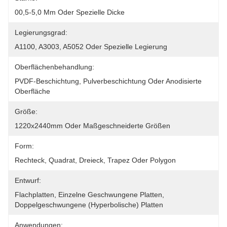
00,5-5,0 Mm Oder Spezielle Dicke
Legierungsgrad:
A1100, A3003, A5052 Oder Spezielle Legierung
Oberflächenbehandlung:
PVDF-Beschichtung, Pulverbeschichtung Oder Anodisierte 
Oberfläche
Größe:
1220x2440mm Oder Maßgeschneiderte Größen
Form:
Rechteck, Quadrat, Dreieck, Trapez Oder Polygon
Entwurf:
Flachplatten, Einzelne Geschwungene Platten, 
Doppelgeschwungene (hyperbolische) Platten
Anwendungen: