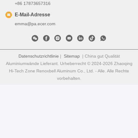
+86 17873657316
E-Mail-Adresse
emma@pa.ecer.com
Datenschutzrichtlinie
|
Sitemap
| China gut Qualität
Aluminiumwände Lieferant. Urheberrecht © 2024-2026 Zhaoqing
Hi-Tech Zone Renoxbell Aluminum Co., Ltd. - Alle. Alle Rechte
vorbehalten.