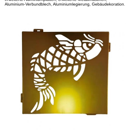
Aluminium-Verbundblech, Aluminiumlegierung, Gebäudekoration.